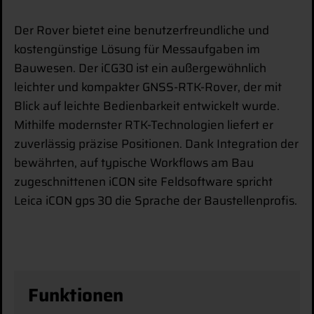
Der Rover bietet eine benutzerfreundliche und
kostengünstige Lösung für Messaufgaben im
Bauwesen. Der iCG30 ist ein außergewöhnlich
leichter und kompakter GNSS-RTK-Rover, der mit
Blick auf leichte Bedienbarkeit entwickelt wurde.
Mithilfe modernster RTK-Technologien liefert er
zuverlässig präzise Positionen. Dank Integration der
bewährten, auf typische Workflows am Bau
zugeschnittenen iCON site Feldsoftware spricht
Leica iCON gps 30 die Sprache der Baustellenprofis.
Funktionen