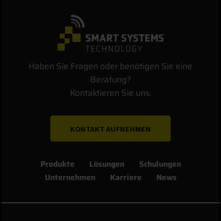
Haben Sie Fragen oder benötigen Sie eine
Beratung?
Kontaktieren Sie uns.
KONTAKT AUFNEHMEN
Produkte
Lösungen
Schulungen
Unternehmen
Karriere
News