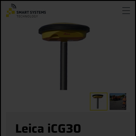
Leica iCG30