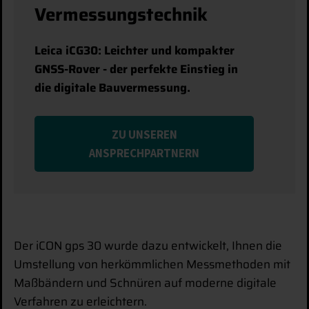
Vermessungstechnik
Leica iCG30: Leichter und kompakter
GNSS-Rover - der perfekte Einstieg in
die digitale Bauvermessung.
ZU UNSEREN
ANSPRECHPARTNERN
Der iCON gps 30 wurde dazu entwickelt, Ihnen die
Umstellung von herkömmlichen Messmethoden mit
Maßbändern und Schnüren auf moderne digitale
Verfahren zu erleichtern.