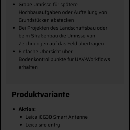
Grobe Umrisse für spätere
Hochbauaufgaben oder Aufteilung von
Grundstücken abstecken
Bei Projekten des Landschaftsbau oder
beim Straßenbau die Umrisse von
Zeichnungen auf das Feld übertragen
Einfache Übersicht über
Bodenkontrollpunkte für UAV-Workflows
erhalten
Produktvariante
Aktion:
Leica iCG30 Smart Antenne
Leica site entry