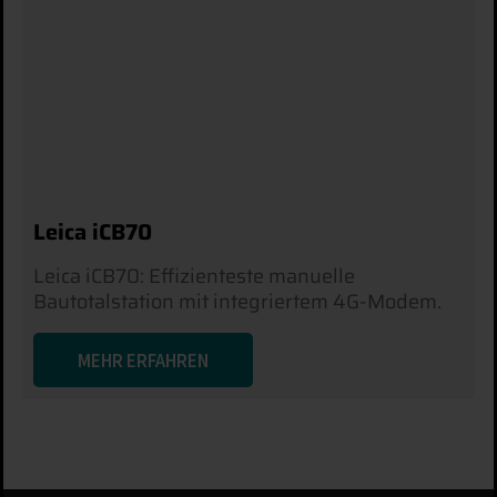
Leica iCB70
Leica iCB70: Effizienteste manuelle
Bautotalstation mit integriertem 4G-Modem.
MEHR ERFAHREN