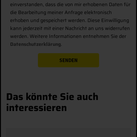
einverstanden, dass die von mir erhobenen Daten für
die Bearbeitung meiner Anfrage elektronisch
erhoben und gespeichert werden. Diese Einwilligung
kann jederzeit mit einer Nachricht an uns widerrufen
werden. Weitere Informationen entnehmen Sie der
Datenschutzerklärung
.
Das könnte Sie auch
interessieren