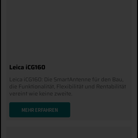
Leica iCG160
Leica iCG160: Die SmartAntenne für den Bau,
die Funktionalität, Flexibilität und Rentabilität
vereint wie keine zweite.
MEHR ERFAHREN