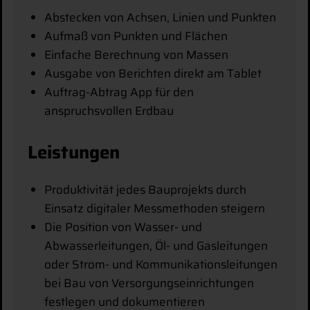
Abstecken von Achsen, Linien und Punkten
Aufmaß von Punkten und Flächen
Einfache Berechnung von Massen
Ausgabe von Berichten direkt am Tablet
Auftrag-Abtrag App für den
anspruchsvollen Erdbau
Leistungen
Produktivität jedes Bauprojekts durch
Einsatz digitaler Messmethoden steigern
Die Position von Wasser- und
Abwasserleitungen, Öl- und Gasleitungen
oder Strom- und Kommunikationsleitungen
bei Bau von Versorgungseinrichtungen
festlegen und dokumentieren