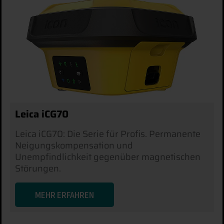
Leica iCG70
Leica iCG70: Die Serie für Profis. Permanente
Neigungskompensation und
Unempfindlichkeit gegenüber magnetischen
Störungen.
MEHR ERFAHREN