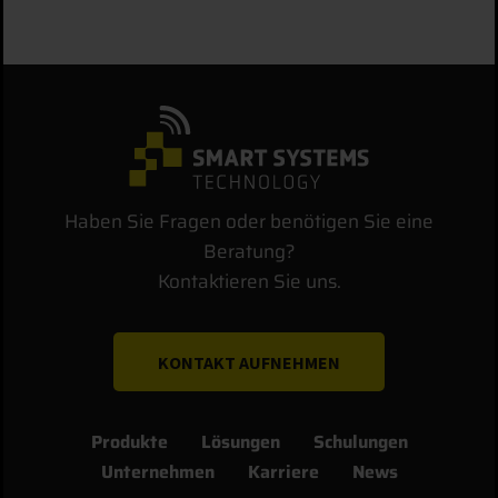
Haben Sie Fragen oder benötigen Sie eine
Beratung?
Kontaktieren Sie uns.
KONTAKT AUFNEHMEN
Produkte
Lösungen
Schulungen
Unternehmen
Karriere
News