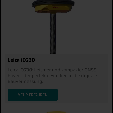
Leica iCG30
Leica iCG30: Leichter und kompakter GNSS-
Rover - der perfekte Einstieg in die digitale
Bauvermessung.
MEHR ERFAHREN