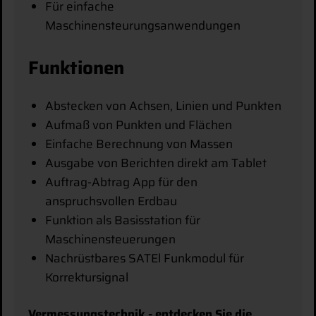
Für einfache
Maschinensteurungsanwendungen
Funktionen
Abstecken von Achsen, Linien und Punkten
Aufmaß von Punkten und Flächen
Einfache Berechnung von Massen
Ausgabe von Berichten direkt am Tablet
Auftrag-Abtrag App für den
anspruchsvollen Erdbau
Funktion als Basisstation für
Maschinensteuerungen
Nachrüstbares SATEl Funkmodul für
Korrektursignal
Vermessungstechnik - entdecken Sie die