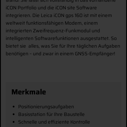
iCON Portfolio und die iCON site Software
integrieren. Die Leica iCON gps 160 ist mit einem
weltweit funktionsfähigen Modem, einem
integrierten Zweifrequenz-Funkmodul und
intelligenten Softwarefunktionen ausgestattet. So
bietet sie alles, was Sie für Ihre täglichen Aufgaben
benötigen – und zwar in einem GNSS-Empfänger!
Merkmale
Positionierungsaufgaben
Basisstation für Ihre Baustelle
Schnelle und effiziente Kontrolle