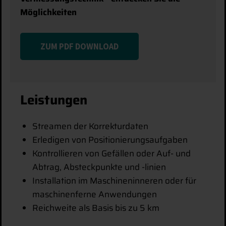
Möglichkeiten
ZUM PDF DOWNLOAD
Leistungen
Streamen der Korrekturdaten
Erledigen von Positionierungsaufgaben
Kontrollieren von Gefällen oder Auf- und
Abtrag, Absteckpunkte und -linien
Installation im Maschineninneren oder für
maschinenferne Anwendungen
Reichweite als Basis bis zu 5 km