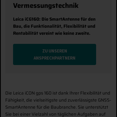
Vermessungstechnik
Leica iCG160: Die SmartAntenne für den
Bau, die Funktionalität, Flexibilität und
Rentabilität vereint wie keine zweite.
ZU UNSEREN
ANSPRECHPARTNERN
Die Leica iCON gps 160 ist dank Ihrer Flexibilität und
Fähigkeit, die vielseitigste und zuverlässigste GNSS-
SmartAntenne für die Baubranche. Sie unterstützt
Sie bei einer Vielzahl von täglichen Aufgaben auf