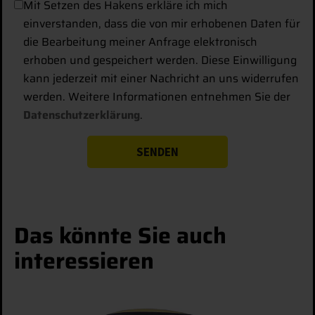
Mit Setzen des Hakens erkläre ich mich
einverstanden, dass die von mir erhobenen Daten für
die Bearbeitung meiner Anfrage elektronisch
erhoben und gespeichert werden. Diese Einwilligung
kann jederzeit mit einer Nachricht an uns widerrufen
werden. Weitere Informationen entnehmen Sie der
Datenschutzerklärung
.
Das könnte Sie auch
interessieren