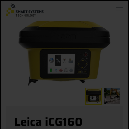
Leica iCG160