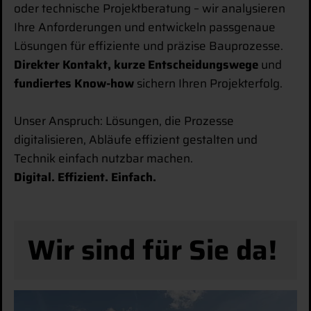
oder technische Projektberatung – wir analysieren
Ihre Anforderungen und entwickeln passgenaue
Lösungen für effiziente und präzise Bauprozesse.
Direkter Kontakt,
kurze Entscheidungswege
und
fundiertes Know-how
sichern Ihren Projekterfolg.
Unser Anspruch: Lösungen, die Prozesse
digitalisieren, Abläufe effizient gestalten und
Technik einfach nutzbar machen.
Digital. Effizient. Einfach.
Wir sind für Sie da!