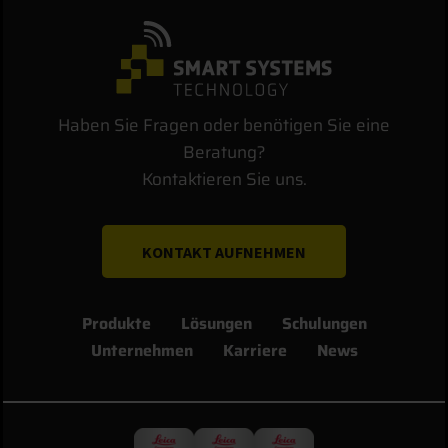
Haben Sie Fragen oder benötigen Sie eine
Beratung?
Kontaktieren Sie uns.
KONTAKT AUFNEHMEN
Produkte
Lösungen
Schulungen
Unternehmen
Karriere
News