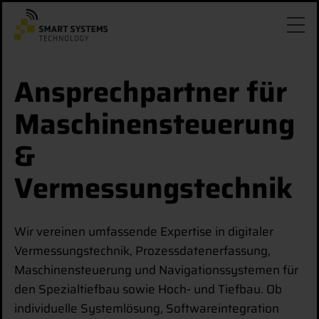
Ansprechpartner für
Maschinensteuerung
&
Vermessungstechnik
Wir vereinen umfassende Expertise in digitaler
Vermessungstechnik, Prozessdatenerfassung,
Maschinensteuerung und Navigationssystemen für
den Spezialtiefbau sowie Hoch- und Tiefbau. Ob
individuelle Systemlösung, Softwareintegration