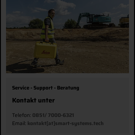
Service - Support - Beratung
Kontakt unter
Telefon:
0851/ 7000-6321
Email:
kontakt[at]smart-systems.tech