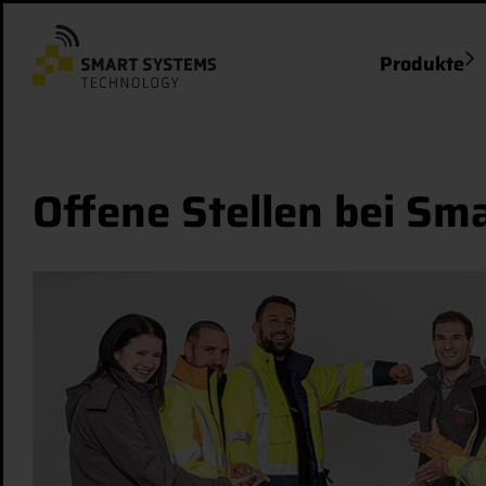
Produkte
Offene Stellen bei Sm