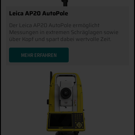
Leica AP20 AutoPole
Der Leica AP20 AutoPole ermöglicht
Messungen in extremen Schräglagen sowie
über Kopf und spart dabei wertvolle Zeit.
MEHR ERFAHREN