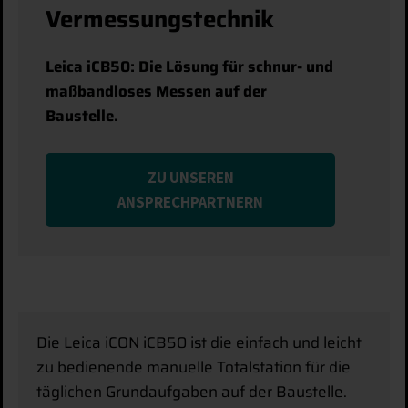
Vermessungstechnik
Leica iCB50: Die Lösung für schnur- und
maßbandloses Messen auf der
Baustelle.
ZU UNSEREN
ANSPRECHPARTNERN
Die Leica iCON iCB50 ist die einfach und leicht
zu bedienende manuelle Totalstation für die
täglichen Grundaufgaben auf der Baustelle.