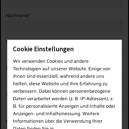
Nachname
*
Firma
Cookie Einstellungen
Wir verwenden Cookies und andere
E-Mail-Adresse
*
Technologien auf unserer Website. Einige von
ihnen sind essenziell, während andere uns
helfen, diese Website und Ihre Erfahrung zu
verbessern. Dabei können personenbezogene
Telefonnummer
Daten verarbeitet werden (z. B. IP-Adressen), z.
B. für personalisierte Anzeigen und Inhalte oder
Anzeigen- und Inhaltsmessung. Weitere
Informationen über die Verwendung Ihrer
PLZ / Ort
*
Daten finden Sie in