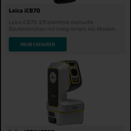
Leica iCB70
Leica iCB70: Effizienteste manuelle
Bautotalstation mit integriertem 4G-Modem.
MEHR ERFAHREN