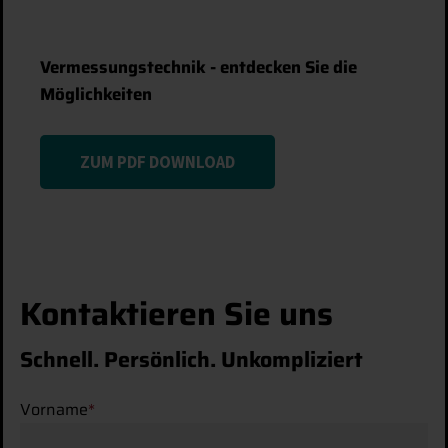
Vermessungstechnik - entdecken Sie die
Möglichkeiten
ZUM PDF DOWNLOAD
Kontaktieren Sie uns
Schnell. Persönlich. Unkompliziert
Vorname
*