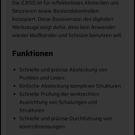
Die iCB50 ist für reflektorloses Abstecken uns
Skizzieren sowie Bestandskontrollen
konzipiert. Diese Basisversion des digitalen
Werkzeugs sorgt dafür, dass kein Anwender
wieder Maßbänder und Schnüre benutzen will.
Funktionen
Schnelle und präzise Absteckung von
Punkten und Linien
Einfache Absteckung komplexer Strukturen
Schnelle Prüfung der senkrechten
Ausrichtung von Schalungen und
Strukturen
Schnelle und präzise Durchführung von
Kontrollmessungen