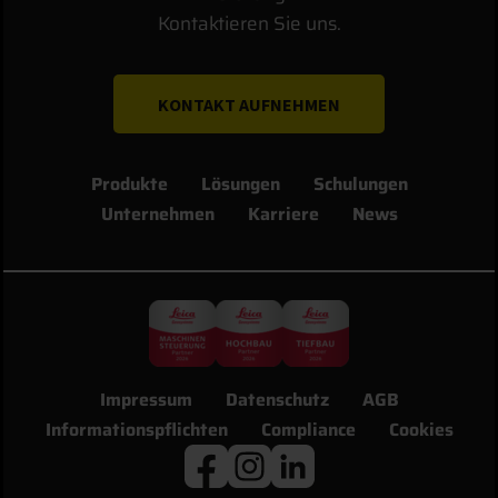
Kontaktieren Sie uns.
KONTAKT AUFNEHMEN
Produkte
Lösungen
Schulungen
Unternehmen
Karriere
News
Impressum
Datenschutz
AGB
Informationspflichten
Compliance
Cookies