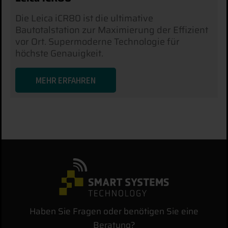
Die Leica iCR80 ist die ultimative
Bautotalstation zur Maximierung der Effizient
vor Ort. Supermoderne Technologie für
höchste Genauigkeit.
MEHR ERFAHREN
Haben Sie Fragen oder benötigen Sie eine
Beratung?