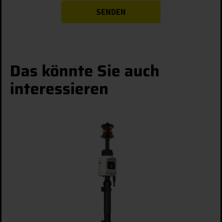
ABLEHNEN
Details anzeigen
Impressum
|
Datenschutz
Das könnte Sie auch
interessieren