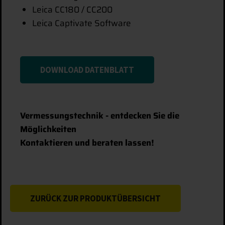
Leica CC180 / CC200
Leica Captivate Software
DOWNLOAD DATENBLATT
Vermessungstechnik - entdecken Sie die
Möglichkeiten
Kontaktieren und beraten lassen!
ZURÜCK ZUR PRODUKTÜBERSICHT