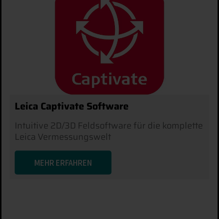
Leica Captivate Software
Intuitive 2D/3D Feldsoftware für die komplette
Leica Vermessungswelt
MEHR ERFAHREN