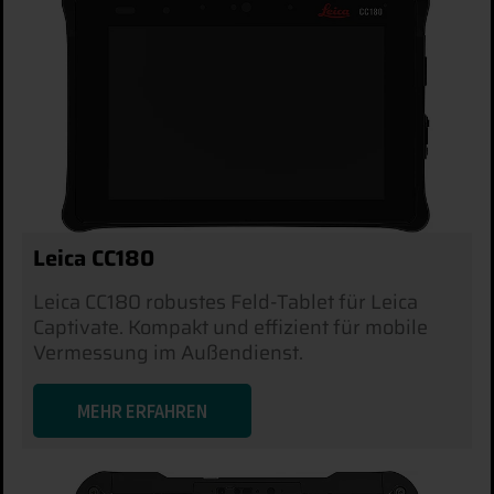
Leica CC180
Leica CC180 robustes Feld-Tablet für Leica
Captivate. Kompakt und effizient für mobile
Vermessung im Außendienst.
MEHR ERFAHREN