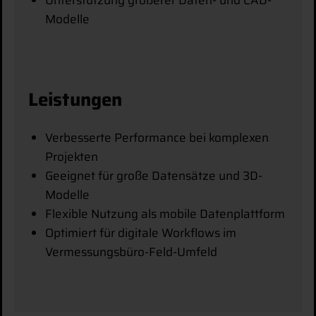
Unterstützung größerer Daten- und CAD-
Modelle
Leistungen
Verbesserte Performance bei komplexen
Projekten
Geeignet für große Datensätze und 3D-
Modelle
Flexible Nutzung als mobile Datenplattform
Optimiert für digitale Workflows im
Vermessungsbüro-Feld-Umfeld