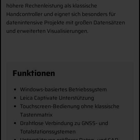
höhere Rechenleistung als klassische
Handcontroller und eignet sich besonders für
datenintensive Projekte mit großen Datensätzen
und erweiterten Visualisierungen.
Funktionen
Windows-basiertes Betriebssystem
Leica Captivate Unterstützung
Touchscreen-Bedienung ohne klassische
Tastenmatrix
Drahtlose Verbindung zu GNSS- und
Totalstationssystemen