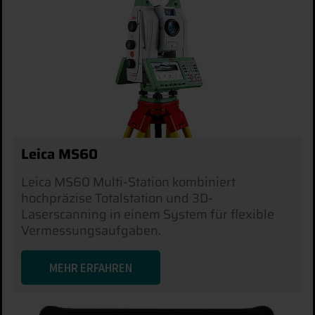
Leica MS60
Leica MS60 Multi-Station kombiniert
hochpräzise Totalstation und 3D-
Laserscanning in einem System für flexible
Vermessungsaufgaben.
MEHR ERFAHREN