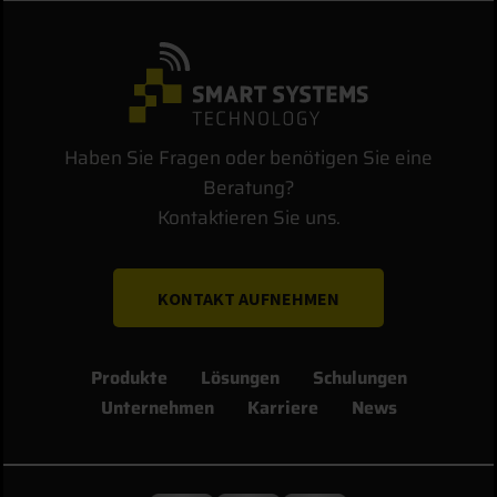
Haben Sie Fragen oder benötigen Sie eine
Beratung?
Kontaktieren Sie uns.
KONTAKT AUFNEHMEN
Produkte
Lösungen
Schulungen
Unternehmen
Karriere
News