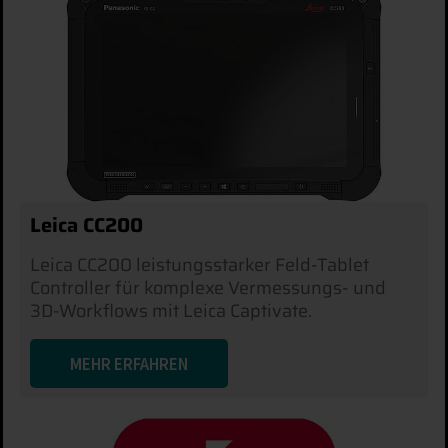
Leica CC200
Leica CC200 leistungsstarker Feld-Tablet
Controller für komplexe Vermessungs- und
3D-Workflows mit Leica Captivate.
MEHR ERFAHREN