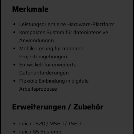
Merkmale
Leistungsorientierte Hardware-Plattform
Kompaktes System für datenintensive
Anwendungen
Mobile Lösung für moderne
Projektumgebungen
Entwickelt für erweiterte
Datenanforderungen
Flexible Einbindung in digitale
Arbeitsprozesse
Erweiterungen / Zubehör
Leica TS20 / MS60 / TS60
Leica GS Systeme