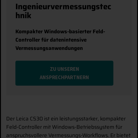
Ingenieurvermessungstec
hnik
Kompakter Windows-basierter Feld-
Controller für datenintensive
Vermessungsanwendungen
ZU UNSEREN
ANSPRECHPARTNERN
Der Leica CS30 ist ein leistungsstarker, kompakter
Feld-Controller mit Windows-Betriebssystem für
anspruchsvollere Vermessungs-Workflows. Er bietet