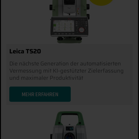
Leica TS20
Die nächste Generation der automatisierten
Vermessung mit KI-gestützter Zielerfassung
und maximaler Produktivität
MEHR ERFAHREN