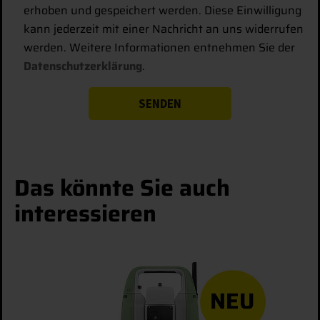
erhoben und gespeichert werden. Diese Einwilligung
SPEICHERN
kann jederzeit mit einer Nachricht an uns widerrufen
werden. Weitere Informationen entnehmen Sie der
ABLEHNEN
Datenschutzerklärung
.
Details anzeigen
Impressum
|
Datenschutz
Das könnte Sie auch
interessieren