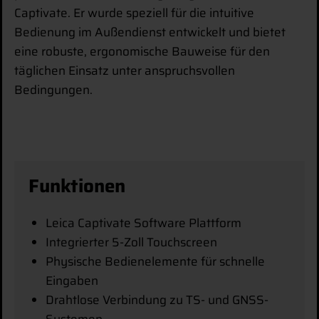
Captivate. Er wurde speziell für die intuitive
Bedienung im Außendienst entwickelt und bietet
eine robuste, ergonomische Bauweise für den
täglichen Einsatz unter anspruchsvollen
Bedingungen.
Funktionen
Leica Captivate Software Plattform
Integrierter 5-Zoll Touchscreen
Physische Bedienelemente für schnelle
Eingaben
Drahtlose Verbindung zu TS- und GNSS-