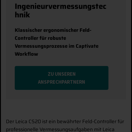
Ingenieurvermessungstec
hnik
Klassischer ergonomischer Feld-
Controller für robuste
Vermessungsprozesse im Captivate
Workflow
ZU UNSEREN
ANSPRECHPARTNERN
Der Leica CS20 ist ein bewährter Feld-Controller für
professionelle Vermessungsaufgaben mit Leica