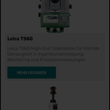
Leica TS60
Leica TS60 High-End Totalstation für höchste
Genauigkeit in Ingenieurvermessung,
Monitoring und Präzisionsmessungen.
MEHR ERFAHREN