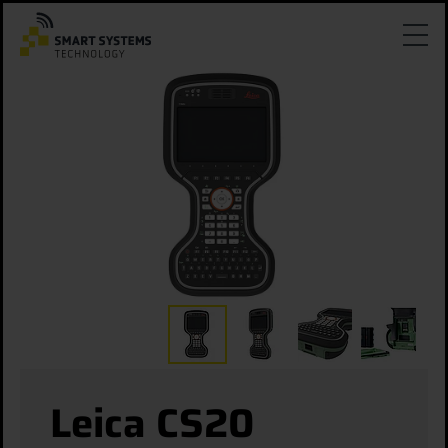
Leica CS20