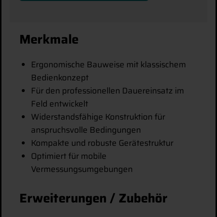
Merkmale
Ergonomische Bauweise mit klassischem
Bedienkonzept
Für den professionellen Dauereinsatz im
Feld entwickelt
Widerstandsfähige Konstruktion für
anspruchsvolle Bedingungen
Kompakte und robuste Gerätestruktur
Optimiert für mobile
Vermessungsumgebungen
Erweiterungen / Zubehör