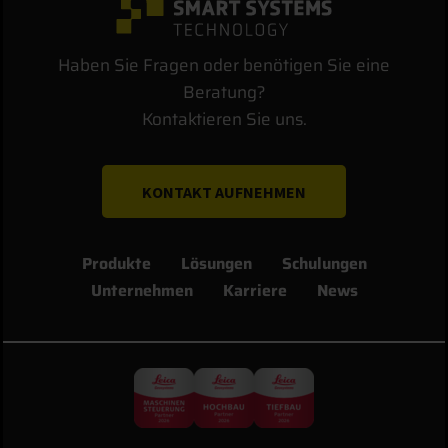
Haben Sie Fragen oder benötigen Sie eine
Beratung?
Kontaktieren Sie uns.
KONTAKT AUFNEHMEN
Produkte
Lösungen
Schulungen
Unternehmen
Karriere
News