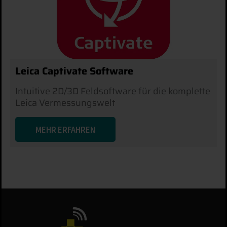
Leica Captivate Software
Intuitive 2D/3D Feldsoftware für die komplette
Leica Vermessungswelt
MEHR ERFAHREN