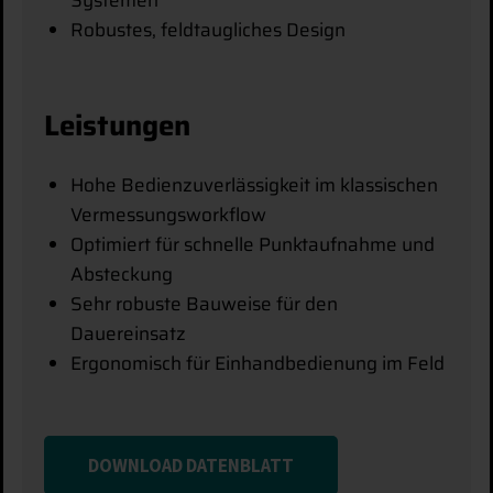
Systemen
Robustes, feldtaugliches Design
Leistungen
Hohe Bedienzuverlässigkeit im klassischen
Vermessungsworkflow
Optimiert für schnelle Punktaufnahme und
Absteckung
Sehr robuste Bauweise für den
Dauereinsatz
Ergonomisch für Einhandbedienung im Feld
DOWNLOAD DATENBLATT