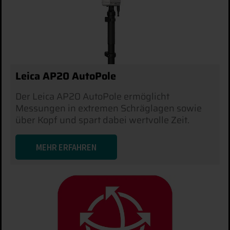
Leica AP20 AutoPole
Der Leica AP20 AutoPole ermöglicht
Messungen in extremen Schräglagen sowie
über Kopf und spart dabei wertvolle Zeit.
MEHR ERFAHREN