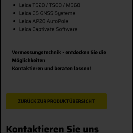
Leica TS20 / TS60 / MS60
Leica GS GNSS Systeme
Leica AP20 AutoPole
Leica Captivate Software
Vermessungstechnik - entdecken Sie die
Möglichkeiten
Kontaktieren und beraten lassen!
ZURÜCK ZUR PRODUKTÜBERSICHT
Kontaktieren Sie uns