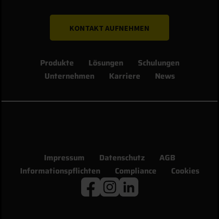
KONTAKT AUFNEHMEN
Produkte
Lösungen
Schulungen
Unternehmen
Karriere
News
Impressum
Datenschutz
AGB
Informationspflichten
Compliance
Cookies