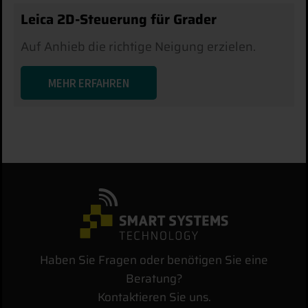
Leica 2D-Steuerung für Grader
Auf Anhieb die richtige Neigung erzielen.
MEHR ERFAHREN
Haben Sie Fragen oder benötigen Sie eine
Beratung?
Kontaktieren Sie uns.