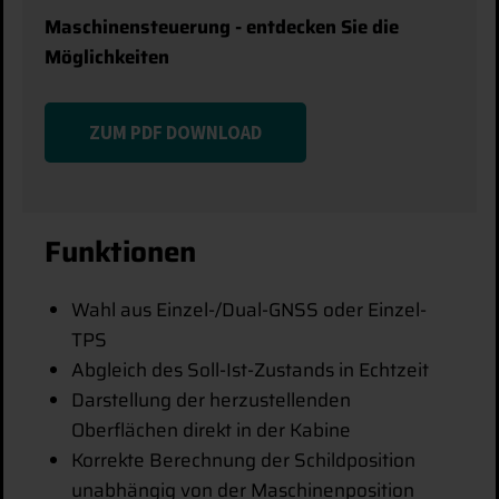
Maschinensteuerung - entdecken Sie die
Möglichkeiten
ZUM PDF DOWNLOAD
Funktionen
Wahl aus Einzel-/Dual-GNSS oder Einzel-
TPS
Abgleich des Soll-Ist-Zustands in Echtzeit
Darstellung der herzustellenden
Oberflächen direkt in der Kabine
Korrekte Berechnung der Schildposition
unabhängig von der Maschinenposition