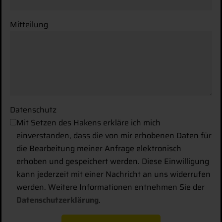
Mitteilung
Details anzeigen
Impressum
|
Datenschutz
Datenschutz
Mit Setzen des Hakens erkläre ich mich
einverstanden, dass die von mir erhobenen Daten für
die Bearbeitung meiner Anfrage elektronisch
erhoben und gespeichert werden. Diese Einwilligung
kann jederzeit mit einer Nachricht an uns widerrufen
werden. Weitere Informationen entnehmen Sie der
Datenschutzerklärung
.