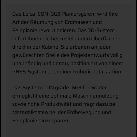
Das Leica iCON iGG3 Planiersystem wird Ihre
Art der Räumung von Erdmassen und
Feinplanie revolutionieren. Das 3D-System
liefert Ihnen die herzustellenden Oberflächen
direkt in der Kabine. Sie arbeiten an jeder
gewünschten Stelle des Projektentwurfs völlig
unabhängig und genau, positioniert von einem
GNSS-System oder einer Robotic Totalstation.
Das System iCON grade iGG3 für Grader
ermöglicht eine optimale Maschinennutzung
sowie hohe Produktivität und trägt dazu bei,
Materialkosten bei der Erdbewegung und
Feinplanie einzusparen.