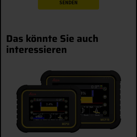
Das könnte Sie auch
interessieren