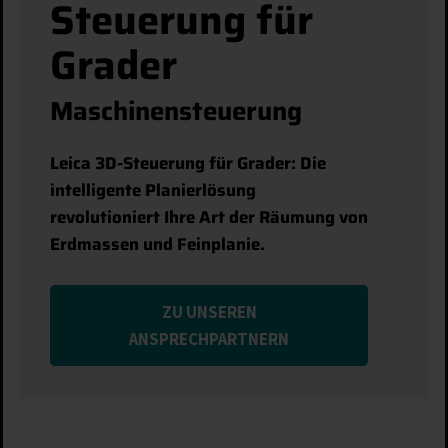
Steuerung für
Grader
Maschinensteuerung
Leica 3D-Steuerung für Grader: Die
intelligente Planierlösung
revolutioniert Ihre Art der Räumung von
Erdmassen und Feinplanie.
ZU UNSEREN
ANSPRECHPARTNERN