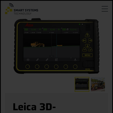
Leica 3D-