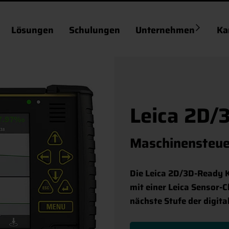
Lösungen
Schulungen
Unternehmen
Ka
Leica 2D/
Maschinensteu
Die Leica 2D/3D-Ready K
mit einer Leica Sensor-
nächste Stufe der digital