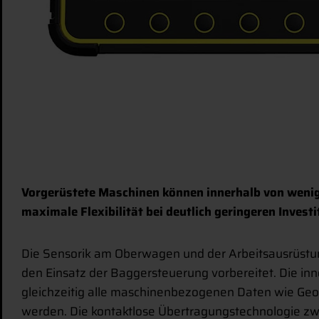
Vorgerüstete Maschinen können innerhalb von wenig
maximale Flexibilität bei deutlich geringeren Investi
Die Sensorik am Oberwagen und der Arbeitsausrüstung 
den Einsatz der Baggersteuerung vorbereitet. Die in
gleichzeitig alle maschinenbezogenen Daten wie Ge
werden. Die kontaktlose Übertragungstechnologie zw