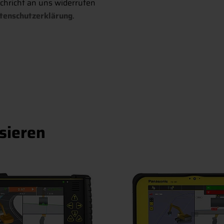
achricht an uns widerrufen
tenschutzerklärung
.
sieren