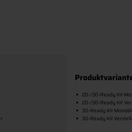
Produktvariant
2D-/3D-Ready Kit Mo
2D-/3D-Ready Kit Ver
3D-Ready Kit Monobl
er
3D-Ready Kit Verstel