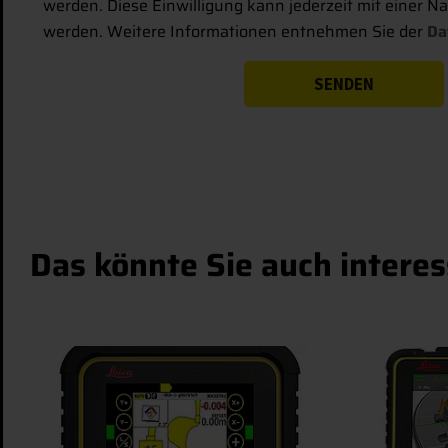
werden. Diese Einwilligung kann jederzeit mit einer N
werden. Weitere Informationen entnehmen Sie der
Da
Das könnte Sie auch interes