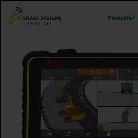
Produkte