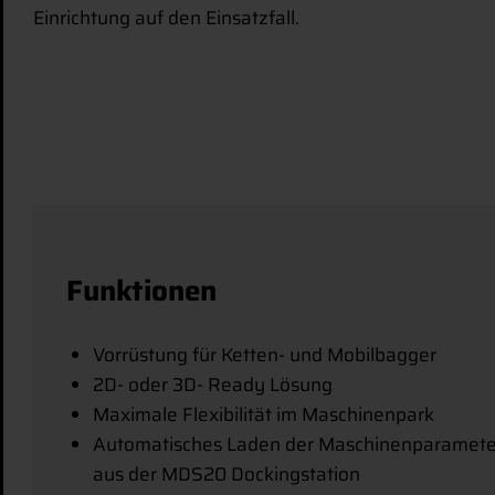
Einrichtung auf den Einsatzfall.
Funktionen
Vorrüstung für Ketten- und Mobilbagger
2D- oder 3D- Ready Lösung
Maximale Flexibilität im Maschinenpark
Automatisches Laden der Maschinenparamet
aus der MDS20 Dockingstation