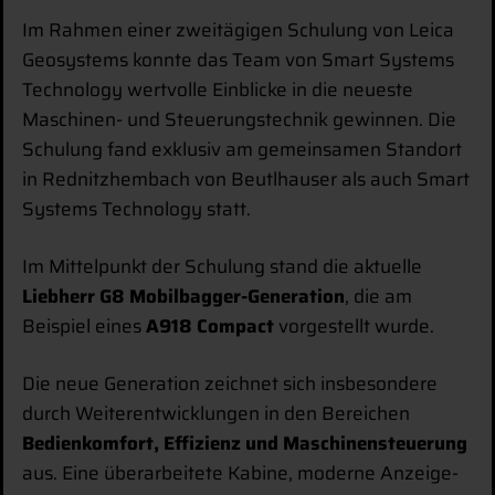
Im Rahmen einer zweitägigen Schulung von Leica
Geosystems konnte das Team von Smart Systems
Technology wertvolle Einblicke in die neueste
Maschinen- und Steuerungstechnik gewinnen. Die
Schulung fand exklusiv am gemeinsamen Standort
in Rednitzhembach von Beutlhauser als auch Smart
Systems Technology statt.
Im Mittelpunkt der Schulung stand die aktuelle
Liebherr G8 Mobilbagger-Generation
, die am
Beispiel eines
A918 Compact
vorgestellt wurde.
Die neue Generation zeichnet sich insbesondere
durch Weiterentwicklungen in den Bereichen
Bedienkomfort, Effizienz und Maschinensteuerung
aus. Eine überarbeitete Kabine, moderne Anzeige-