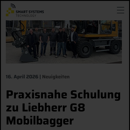
16. April 2026
Neuigkeiten
Praxisnahe Schulung
zu Liebherr G8
Mobilbagger