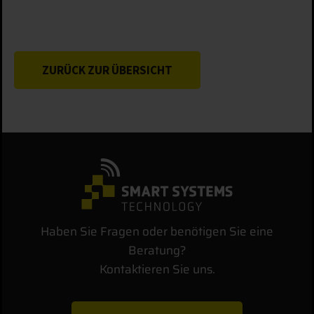
ZURÜCK ZUR ÜBERSICHT
Haben Sie Fragen oder benötigen Sie eine
Beratung?
Kontaktieren Sie uns.