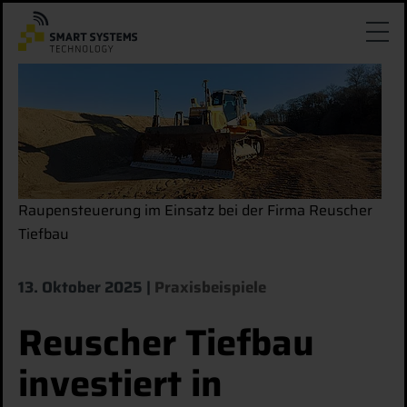
Raupensteuerung im Einsatz bei der Firma Reuscher
Tiefbau
13. Oktober 2025
Praxisbeispiele
Reuscher Tiefbau
investiert in