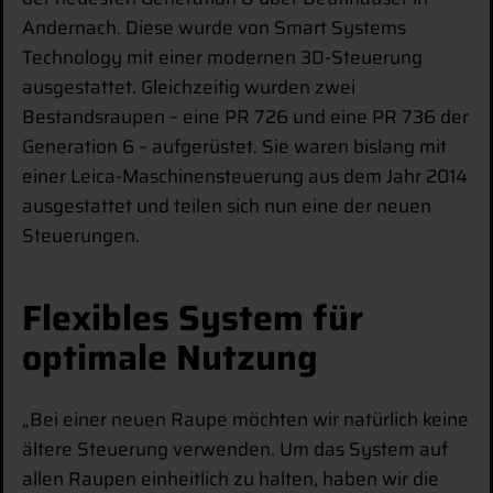
Andernach. Diese wurde von Smart Systems
Technology mit einer modernen 3D-Steuerung
ausgestattet. Gleichzeitig wurden zwei
Bestandsraupen – eine PR 726 und eine PR 736 der
Generation 6 – aufgerüstet. Sie waren bislang mit
einer Leica-Maschinensteuerung aus dem Jahr 2014
ausgestattet und teilen sich nun eine der neuen
Steuerungen.
Flexibles System für
optimale Nutzung
„Bei einer neuen Raupe möchten wir natürlich keine
ältere Steuerung verwenden. Um das System auf
allen Raupen einheitlich zu halten, haben wir die