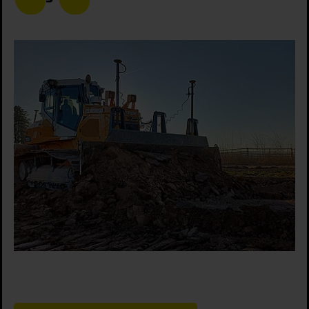
Impressum
|
Datenschutz