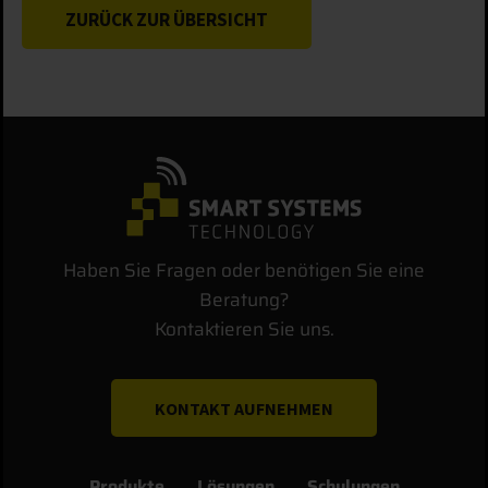
ZURÜCK ZUR ÜBERSICHT
Haben Sie Fragen oder benötigen Sie eine
Beratung?
Kontaktieren Sie uns.
KONTAKT AUFNEHMEN
Produkte
Lösungen
Schulungen