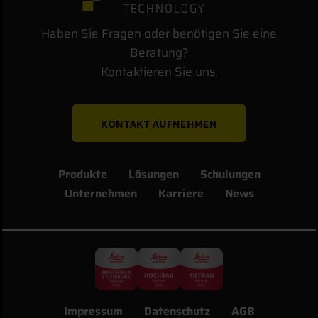
Haben Sie Fragen oder benötigen Sie eine
Beratung?
Kontaktieren Sie uns.
KONTAKT AUFNEHMEN
Produkte
Lösungen
Schulungen
Unternehmen
Karriere
News
Impressum
Datenschutz
AGB