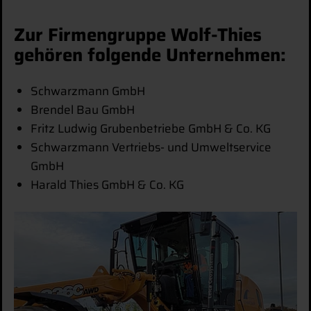
Zur Firmengruppe Wolf-Thies
gehören folgende Unternehmen:
Schwarzmann GmbH
Brendel Bau GmbH
Fritz Ludwig Grubenbetriebe GmbH & Co. KG
Schwarzmann Vertriebs- und Umweltservice
GmbH
Harald Thies GmbH & Co. KG