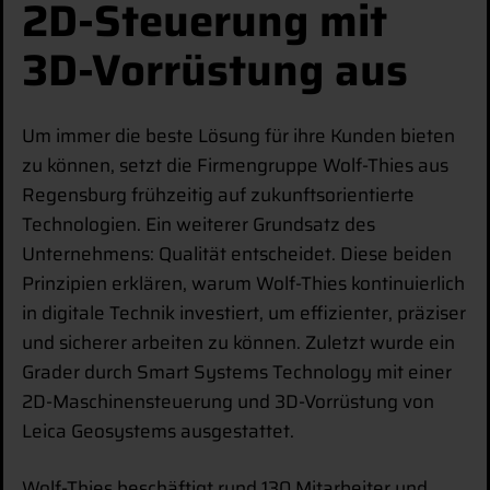
2D-Steuerung mit
3D-Vorrüstung aus
Um immer die beste Lösung für ihre Kunden bieten
zu können, setzt die Firmengruppe Wolf-Thies aus
Regensburg frühzeitig auf zukunftsorientierte
Technologien. Ein weiterer Grundsatz des
Unternehmens: Qualität entscheidet. Diese beiden
Prinzipien erklären, warum Wolf-Thies kontinuierlich
in digitale Technik investiert, um effizienter, präziser
und sicherer arbeiten zu können. Zuletzt wurde ein
Grader durch Smart Systems Technology mit einer
2D-Maschinensteuerung und 3D-Vorrüstung von
Leica Geosystems ausgestattet.
Wolf-Thies beschäftigt rund 130 Mitarbeiter und