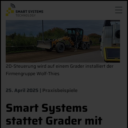
2D-Steuerung wird auf einem Grader installiert der
Firmengruppe Wolf-Thies
25. April 2025
Praxisbeispiele
Smart Systems
stattet Grader mit