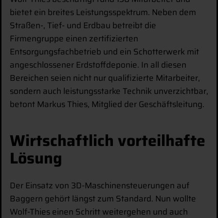
bietet ein breites Leistungsspektrum. Neben dem
Straßen-, Tief- und Erdbau betreibt die
Firmengruppe einen zertifizierten
Entsorgungsfachbetrieb und ein Schotterwerk mit
angeschlossener Erdstoffdeponie. In all diesen
Bereichen seien nicht nur qualifizierte Mitarbeiter,
sondern auch leistungsstarke Technik unverzichtbar,
betont Markus Thies, Mitglied der Geschäftsleitung.
Wirtschaftlich vorteilhafte
Lösung
Der Einsatz von 3D-Maschinensteuerungen auf
Baggern gehört längst zum Standard. Nun wollte
Wolf-Thies einen Schritt weitergehen und auch