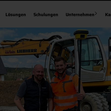
Lösungen
Schulungen
Unternehmen
Ka