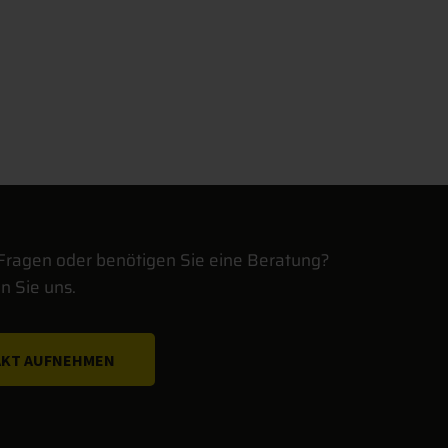
Fragen oder benötigen Sie eine Beratung?
n Sie uns.
KT AUFNEHMEN