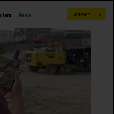
rriere
News
KONTAKT