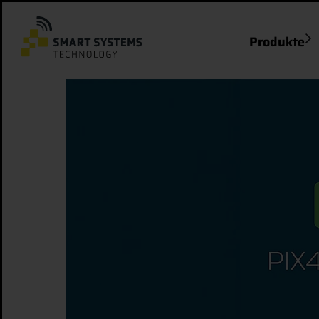
Produkte