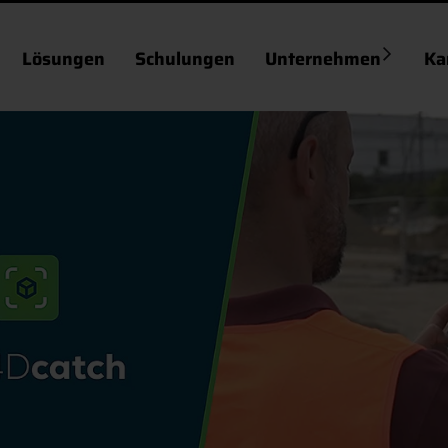
Lösungen
Schulungen
Unternehmen
Ka