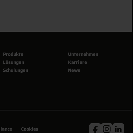
Produkte
Unternehmen
Lösungen
Karriere
Schulungen
News
iance
Cookies