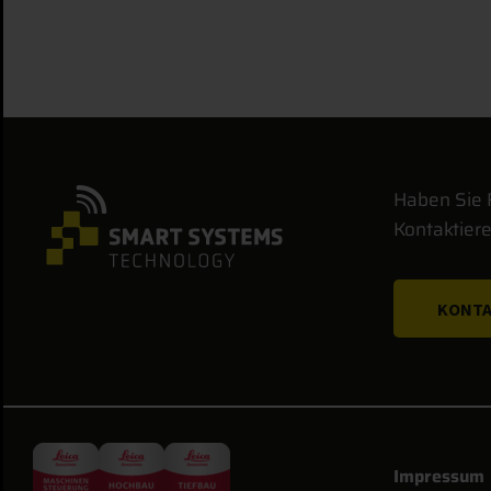
Haben Sie 
Kontaktiere
KONTA
Impressum